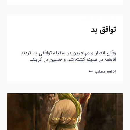
ریزنوشت
|
مادر خوبی
توافق بد
توسط
منذرون
اسفند ۱۹, ۱۳۹۴
وقتی انصار و مهاجرین در سقیفه توافقی بد کردند
فاطمه در مدینه کشته شد و حسین در کربلا…
ادامه مطلب