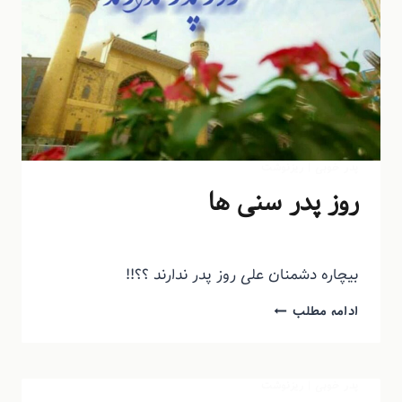
پدر خوبی
|
ریزنوشت
روز پدر سنی ها
توسط
منذرون
دی ۲۵, ۱۴۰۳
بیچاره دشمنان علی روز پدر ندارند ؟؟!!
ادامه مطلب
پدر خوبی
|
ریزنوشت