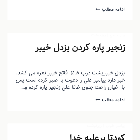
ادامه مطلب
پدر خوبی
|
ریزنوشت
زنجیر پاره کردن بزدل خیبر
توسط
منذرون
دی ۱۴, ۱۳۹۳
بزدل خیبرپشت درب خانۀ فاتح خیبر نعره می کشد.
خبر دارد پیامبر علی را دعوت به صبر کرده است پس
با خیال راحت جلوی خانۀ علی زنجیر پاره کرده و…
ادامه مطلب
پیامبر خوبی
|
ریزنوشت
کودتا برعلیه خدا