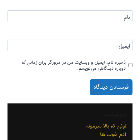
نام
ایمیل
ذخیره نام، ایمیل و وبسایت من در مرورگر برای زمانی که
دوباره دیدگاهی می‌نویسم.
ریزنوشت
اونی که بالا سرمونه
آدم خوب ها