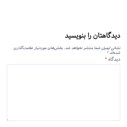
دیدگاهتان را بنویسید
نشانی ایمیل شما منتشر نخواهد شد.
بخش‌های موردنیاز علامت‌گذاری
شده‌اند
*
دیدگاه
*