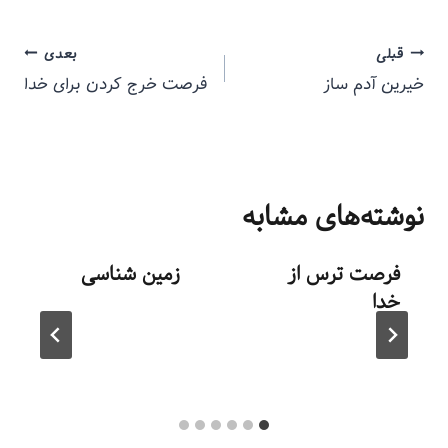
قبلی
بعدی
خیرین آدم ساز
فرصت خرج کردن برای خدا
نوشته‌های مشابه
فرصت ترس از
زمین شناسی
خدا
توسط
منذرون
مهر ۱۰, ۱۳۹۳
توسط
منذرون
شهریور ۲, ۱۳۹۳