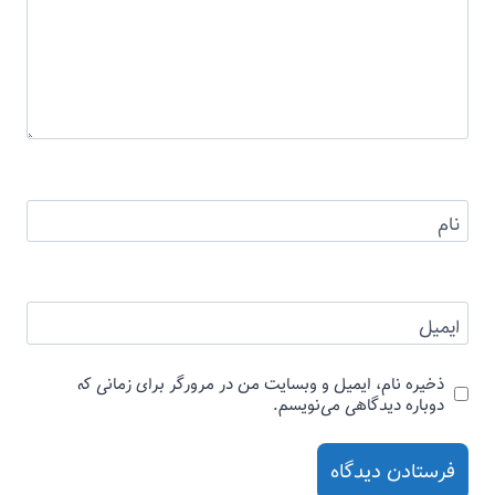
نام
ایمیل
ذخیره نام، ایمیل و وبسایت من در مرورگر برای زمانی که
دوباره دیدگاهی می‌نویسم.