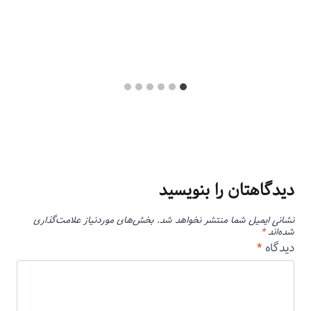
دیدگاهتان را بنویسید
نشانی ایمیل شما منتشر نخواهد شد.
بخش‌های موردنیاز علامت‌گذاری
شده‌اند
*
دیدگاه
*