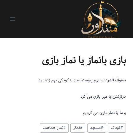
اونی که بالا سرمونه
|
ریزنوشت
بازی بانماز یا نماز بازی
صفوف فشرده و بهم پیوسته نماز را کودکی بهم زده بود
درازکش با مهر بازی می کرد
و ما با نماز بازی می کردیم
#
کودک
#
مسجد
#
نماز
#
نماز جماعت