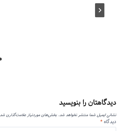
دیدگاهتان را بنویسید
نشانی ایمیل شما منتشر نخواهد شد.
بخش‌های موردنیاز علامت‌گذاری شده
دیدگاه
*