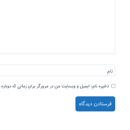
نام
ذخیره نام، ایمیل و وبسایت من در مرورگر برای زمانی که دوباره