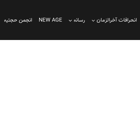
انحرافات آخرالزمان
رسانه
NEW AGE
انجمن حجتیه