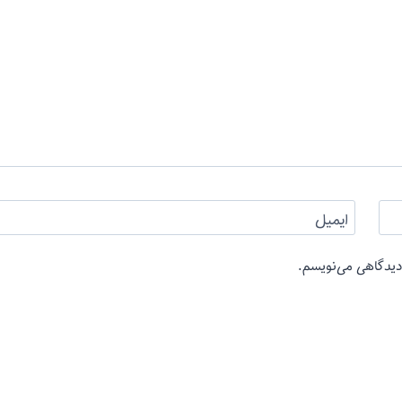
ایمیل
 دیدگاهی می‌نویسم.