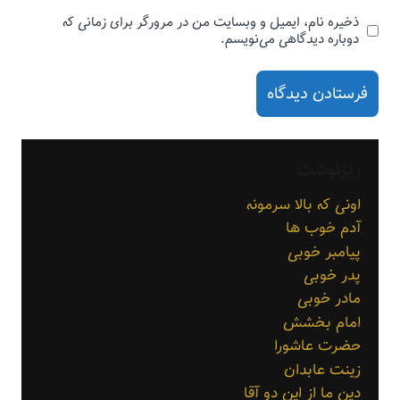
ذخیره نام، ایمیل و وبسایت من در مرورگر برای زمانی که
دوباره دیدگاهی می‌نویسم.
ریزنوشت
اونی که بالا سرمونه
آدم خوب ها
پیامبر خوبی
پدر خوبی
مادر خوبی
امام بخشش
حضرت عاشورا
زینت عابدان
دین ما از این دو آقا