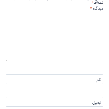
شده‌اند
*
دیدگاه
*
نام
ایمیل