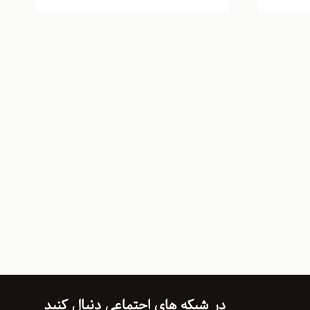
در شبکه های اجتماعی دنبال کنید