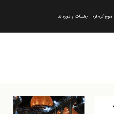
موج کره ای
جلسات و دوره ها