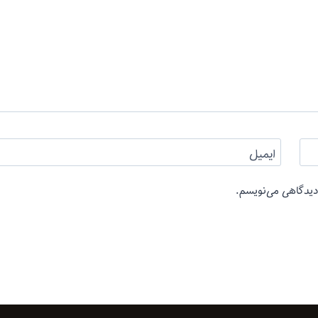
ایمیل
 دیدگاهی می‌نویسم.