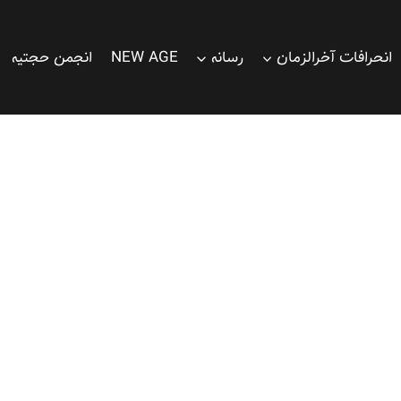
انحرافات آخرالزمان
رسانه
NEW AGE
انجمن حجتیه