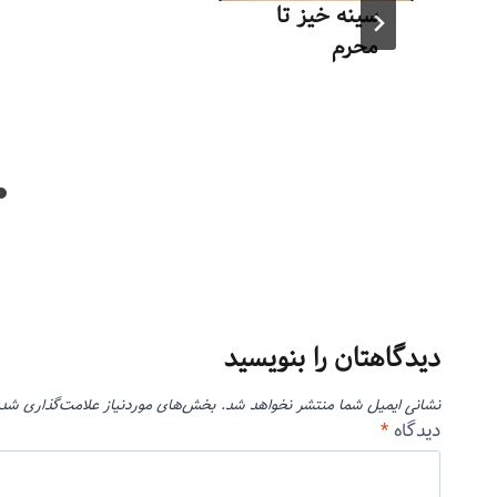
سینه خیز تا
محرم
توسط
منذرون
مهر ۳, ۱۳۹۲
دیدگاهتان را بنویسید
نشانی ایمیل شما منتشر نخواهد شد.
بخش‌های موردنیاز علامت‌گذاری شده
دیدگاه
*