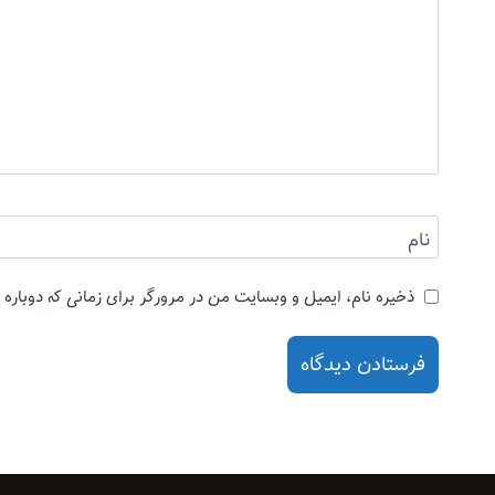
نام
ذخیره نام، ایمیل و وبسایت من در مرورگر برای زمانی که دوباره