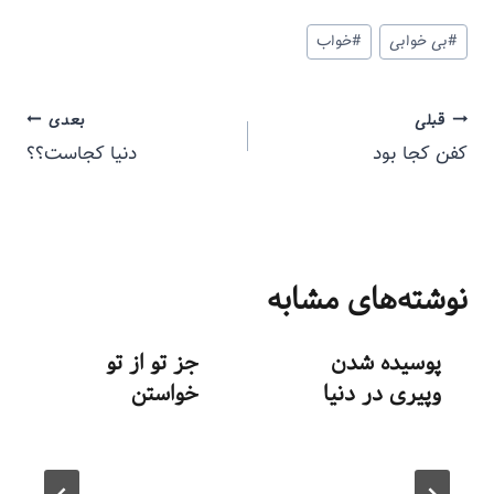
#
بی خوابی
#
خواب
قبلی
بعدی
کفن کجا بود
دنیا کجاست؟؟
نوشته‌های مشابه
پوسیده شدن
جز تو از تو
وپیری در دنیا
خواستن
توسط
منذرون
توسط
منذرون
شهریور ۱, ۱۳۹۳
مرداد ۲۲, ۱۳۹۳