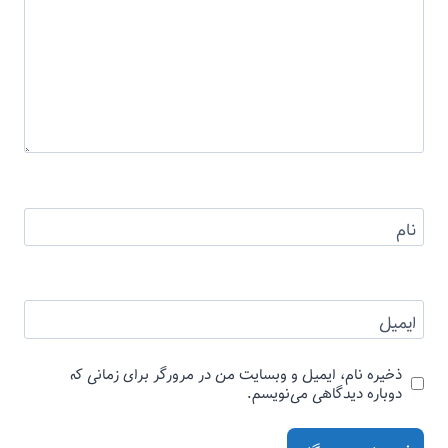
نام
ایمیل
ذخیره نام، ایمیل و وبسایت من در مرورگر برای زمانی که
دوباره دیدگاهی می‌نویسم.