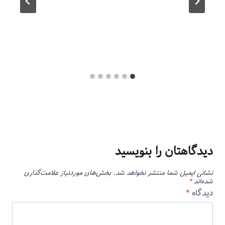
دیدگاهتان را بنویسید
نشانی ایمیل شما منتشر نخواهد شد.
بخش‌های موردنیاز علامت‌گذاری
شده‌اند
*
دیدگاه
*