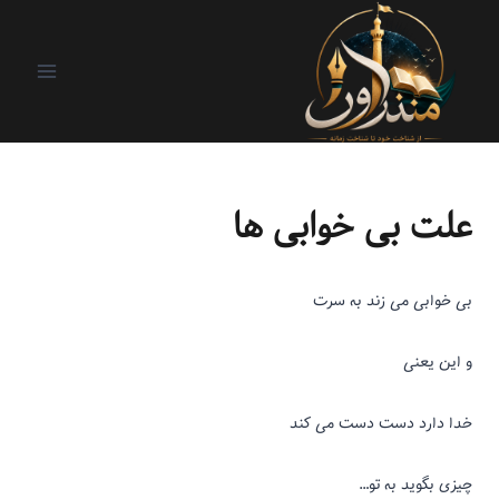
اونی که بالا سرمونه
|
ریزنوشت
علت بی خوابی ها
بی خوابی می زند به سرت
و این یعنی
خدا دارد دست دست می کند
چیزی بگوید به تو…