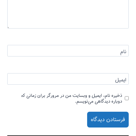
نام
ایمیل
ذخیره نام، ایمیل و وبسایت من در مرورگر برای زمانی که
دوباره دیدگاهی می‌نویسم.