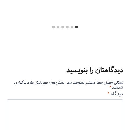
دیدگاهتان را بنویسید
نشانی ایمیل شما منتشر نخواهد شد.
بخش‌های موردنیاز علامت‌گذاری
شده‌اند
*
دیدگاه
*