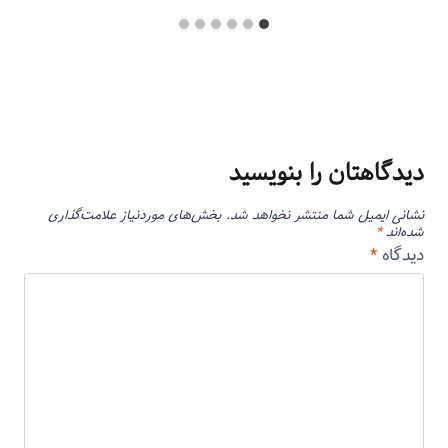
دیدگاهتان را بنویسید
نشانی ایمیل شما منتشر نخواهد شد.
بخش‌های موردنیاز علامت‌گذاری
شده‌اند
*
دیدگاه
*