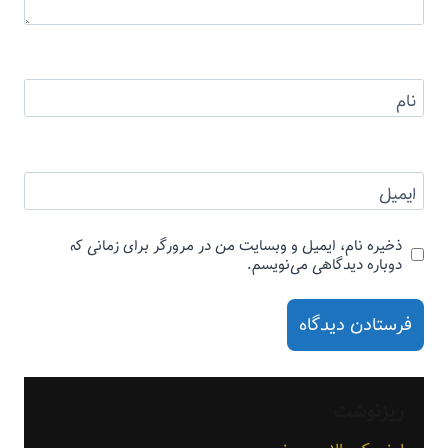
نام
ایمیل
ذخیره نام، ایمیل و وبسایت من در مرورگر برای زمانی که
دوباره دیدگاهی می‌نویسم.
ریزنوشت