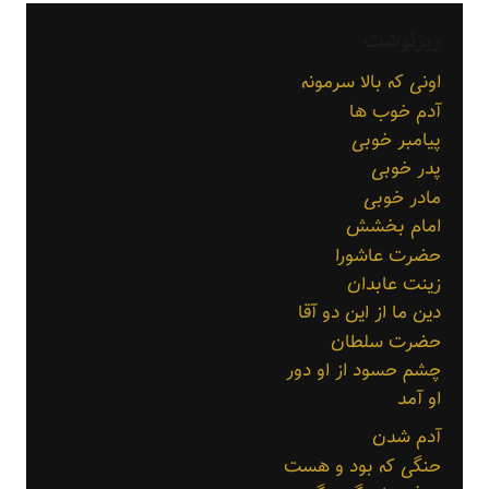
ریزنوشت
اونی که بالا سرمونه
آدم خوب ها
پیامبر خوبی
پدر خوبی
مادر خوبی
امام بخشش
حضرت عاشورا
زینت عابدان
دین ما از این دو آقا
حضرت سلطان
چشم حسود از او دور
او آمد
آدم شدن
حنگی که بود و هست