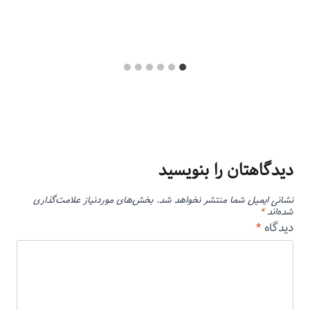
دیدگاهتان را بنویسید
نشانی ایمیل شما منتشر نخواهد شد.
بخش‌های موردنیاز علامت‌گذاری
شده‌اند
*
دیدگاه
*