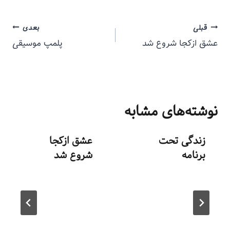
قبلی
بعدی
عشق ازکجا شروع شد
پلمپ موسیقی
نوشته‌های مشابه
زندگی تحت
عشق ازکجا
برنامه
شروع شد
توسط
منذرون
توسط
منذرون
مرداد ۲۴, ۱۳۹۳
مرداد ۳۱, ۱۳۹۳