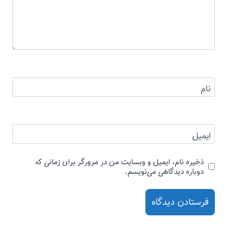
نام
ایمیل
ذخیره نام، ایمیل و وبسایت من در مرورگر برای زمانی که
دوباره دیدگاهی می‌نویسم.