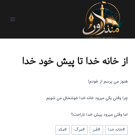
روز اول و آخر
|
ریزنوشت
از خانه خدا تا پیش خود خدا
هنوز می پرسم از خودم!
چرا وقتی یکی میرود خانه خدا خوشحال می شویم
اما وقتی میرود پیش خدا ناراحت؟
#
خانه خدا
#
قبر
#
مرگ
#
مکه