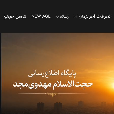
انحرافات آخرالزمان
رسانه
NEW AGE
انجمن حجتیه