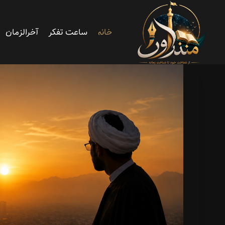
خانه
ساعت تفکر
آخرالزمان