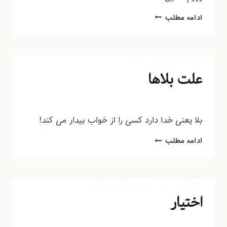
ادامه مطلب
اونی که بالا سرمونه
|
ریزنوشت
علت بلاها
توسط
منذرون
مرداد ۲۰, ۱۳۹۳
بلا یعنی خدا دارد کسی را از خواب بیدار می کند!
ادامه مطلب
آدم شدن
|
اونی که بالا سرمونه
|
ریزنوشت
اختیار
توسط
منذرون
مرداد ۱۹, ۱۳۹۳