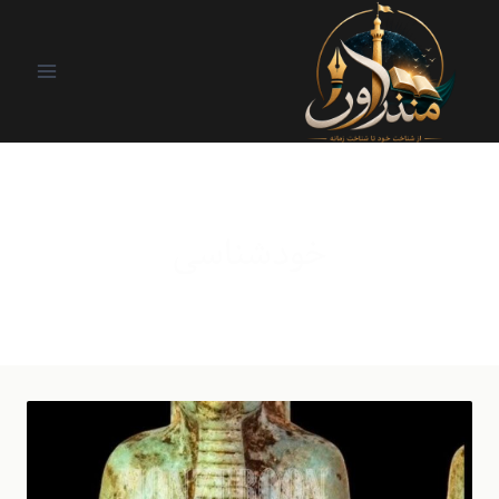
خودشناسی