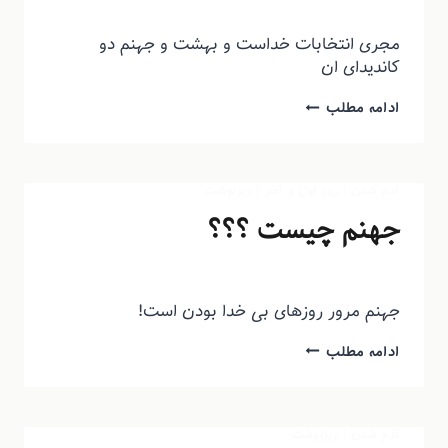
توسط
منذرون
مرداد ۲۹, ۱۳۹۳
مجری انتخابات خداست و بهشت و جهنم دو
کاندیدای ان
ادامه مطلب
آدم شدن
|
روز اول و آخر
|
ریزنوشت
جهنم چیست ؟؟؟
توسط
منذرون
مرداد ۲۹, ۱۳۹۳
جهنم مرور روزهای بی خدا بودن است!
ادامه مطلب
آدم شدن
|
ریزنوشت