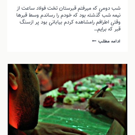
شب دومی که میرفتم قبرستان تخت فولاد ساعت از
نیمه شب گذشته بود که خودم را رساندم وسط قبرها
وقتی اطرافم رامشاهده کردم بیابانی بود پر ازسنگ
قبر که برایم…
ادامه مطلب