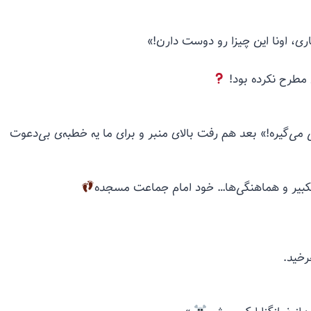
، اونا این چیزا رو دوست دارن!» ‍
مطرح نکرده بود!
ی می‌گیره!» بعد هم رفت بالای منبر و برای ما یه خطبه‌ی بی‌دعوت
تکبیر و هماهنگی‌ها… خود امام جماعت مسجده
رخید.