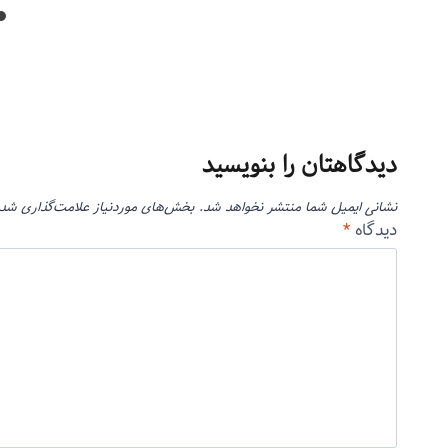
دیدگاهتان را بنویسید
نشانی ایمیل شما منتشر نخواهد شد.
بخش‌های موردنیاز علامت‌گذاری شده
دیدگاه
*