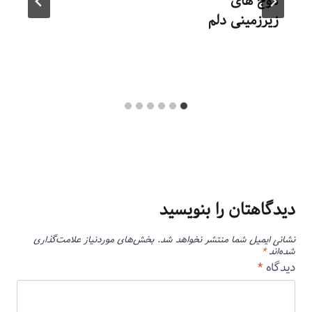
موج های
زیرزمینی دلم
توسط
منذرون
مهر ۲۹, ۱۳۹۳
دیدگاهتان را بنویسید
نشانی ایمیل شما منتشر نخواهد شد.
بخش‌های موردنیاز علامت‌گذاری
شده‌اند
*
دیدگاه
*