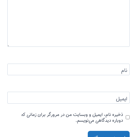
نام
ایمیل
ذخیره نام، ایمیل و وبسایت من در مرورگر برای زمانی که
دوباره دیدگاهی می‌نویسم.