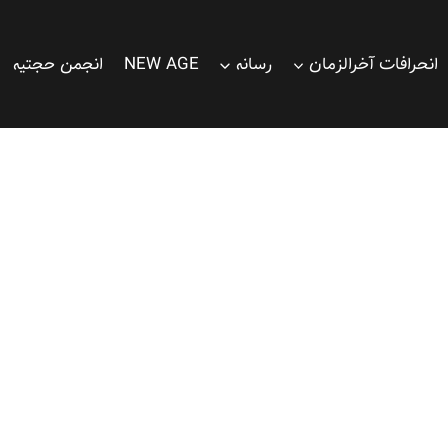
انحرافات آخرالزمان
رسانه
NEW AGE
انجمن حجتیه