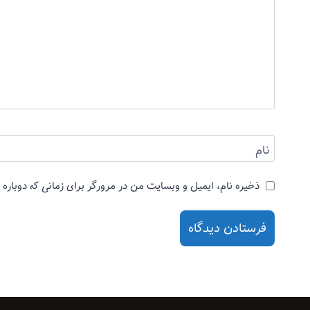
نام
ذخیره نام، ایمیل و وبسایت من در مرورگر برای زمانی که دوباره