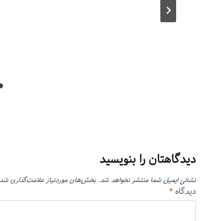
مرداد ۲۲, ۱۳۹۳
دیدگاهتان را بنویسید
نشانی ایمیل شما منتشر نخواهد شد.
بخش‌های موردنیاز علامت‌گذاری شده
دیدگاه
*