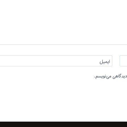
ایمیل
 دیدگاهی می‌نویسم.