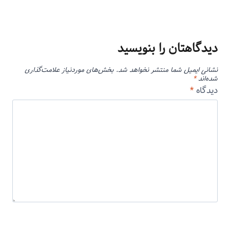
دیدگاهتان را بنویسید
نشانی ایمیل شما منتشر نخواهد شد.
بخش‌های موردنیاز علامت‌گذاری
شده‌اند
*
دیدگاه
*