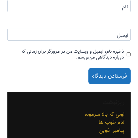
نام
ایمیل
ذخیره نام، ایمیل و وبسایت من در مرورگر برای زمانی که
دوباره دیدگاهی می‌نویسم.
ریزنوشت
اونی که بالا سرمونه
آدم خوب ها
پیامبر خوبی