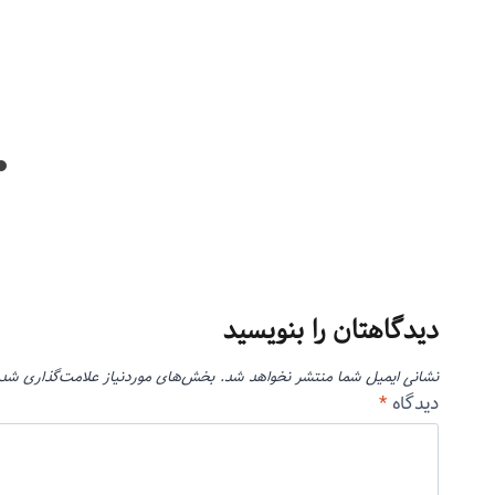
دیدگاهتان را بنویسید
نشانی ایمیل شما منتشر نخواهد شد.
بخش‌های موردنیاز علامت‌گذاری شده
دیدگاه
*