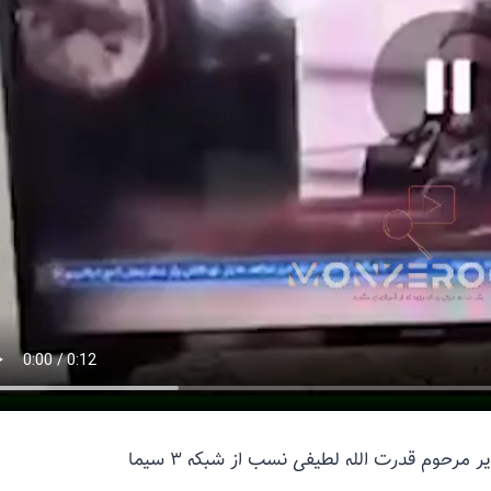
مرحوم قدرت الله لطیفی نسب از شبکه ۳ سیما