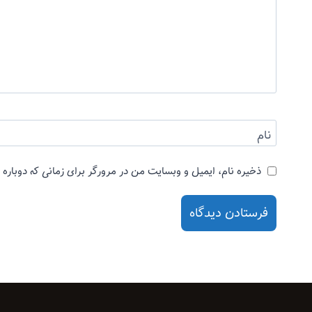
نام
ذخیره نام، ایمیل و وبسایت من در مرورگر برای زمانی که دوباره