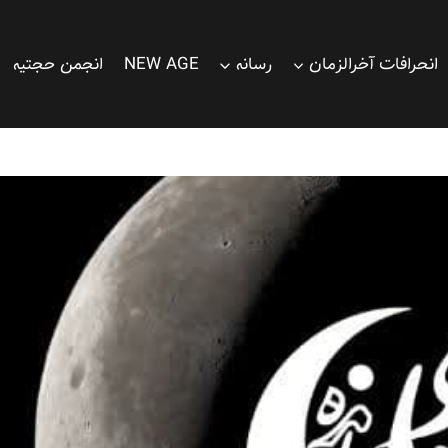
انحرافات آخرالزمان
رسانه
NEW AGE
انجمن حجتیه