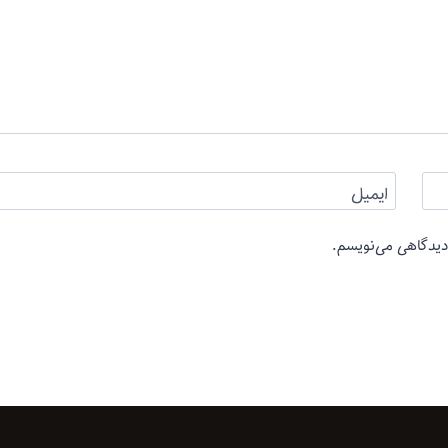
ایمیل
 دیدگاهی می‌نویسم.