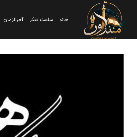
خانه
ساعت تفکر
آخرالزمان