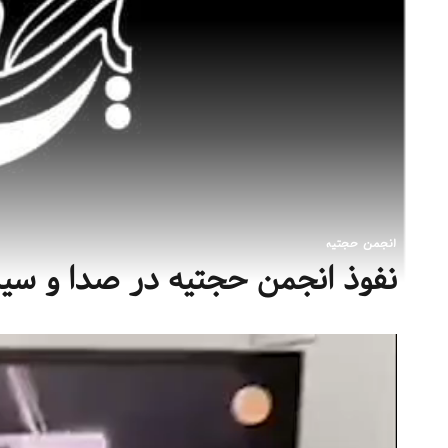
انجمن حجتیه
نفوذ انجمن حجتیه در صدا و سیم