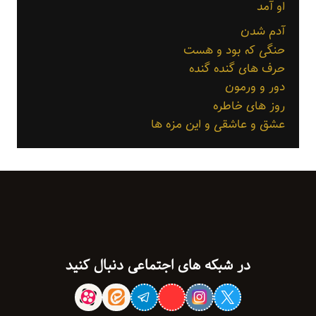
او آمد
آدم شدن
حنگی که بود و هست
حرف های گنده گنده
دور و ورمون
روز های خاطره
عشق و عاشقی و این مزه ها
در شبکه های اجتماعی دنبال کنید