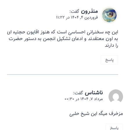
منذرون
گفت:
فروردین ۴, ۱۴۰۴ در ۱۱:۲۲
این چه سخنرانی احساسی است که هنوز اقایون حجتیه ای
به اون معتقدند و ادعای تشکیل انجمن به دستور حضرت
را دارند
پاسخ
ناشناس
گفت:
مرداد ۷, ۱۴۰۴ در ۰۰:۳۰
مزخرف ميگه این شیخ حلبی
پاسخ