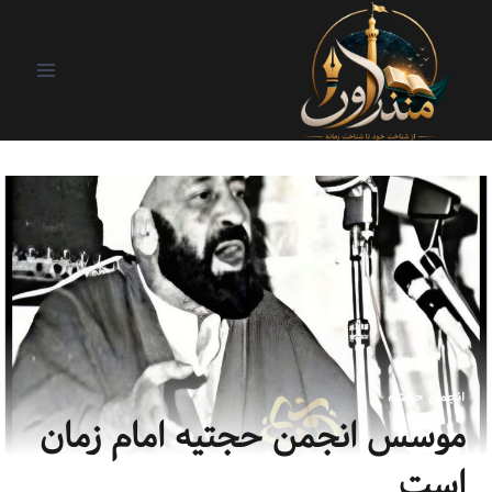
انجمن حجتیه
موسس انجمن حجتیه امام زمان
است