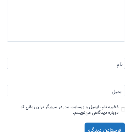
نام
ایمیل
ذخیره نام، ایمیل و وبسایت من در مرورگر برای زمانی که
دوباره دیدگاهی می‌نویسم.