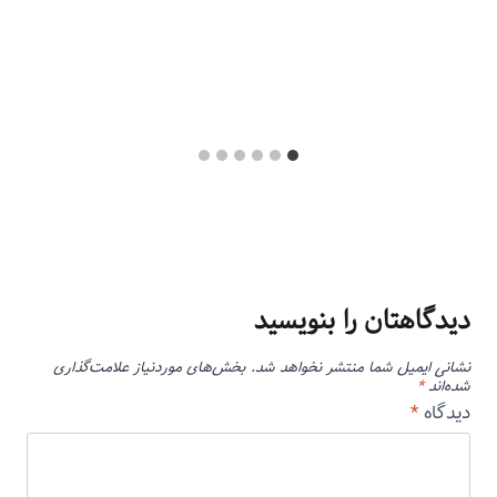
خرداد ۲۳, ۱۴۰۵
توسط
منذرون
مهر ۲۱, ۱۴۰۳
دیدگاهتان را بنویسید
نشانی ایمیل شما منتشر نخواهد شد.
بخش‌های موردنیاز علامت‌گذاری
شده‌اند
*
دیدگاه
*