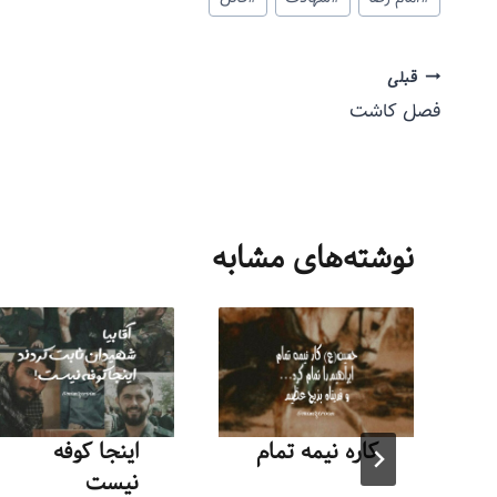
قبلی
فصل کاشت
نوشته‌های مشابه
کاره نیمه تمام
اینجا کوفه
نیست
توسط
منذرون