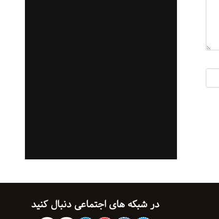
در شبکه های اجتماعی دنبال کنید