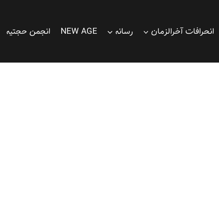
انحرافات آخرالزمان
رسانه
NEW AGE
انجمن حجتیه