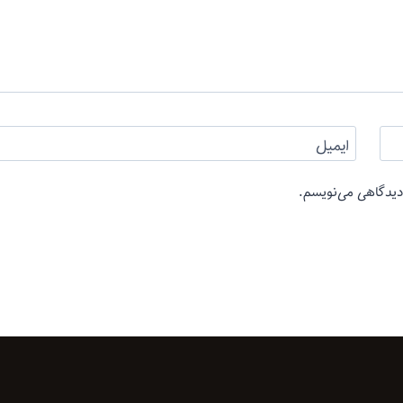
ایمیل
 دیدگاهی می‌نویسم.