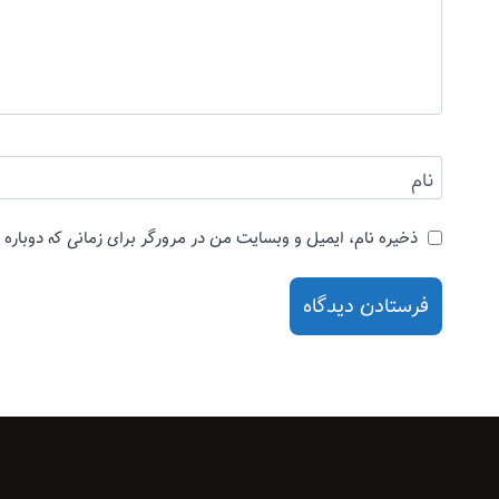
نام
ذخیره نام، ایمیل و وبسایت من در مرورگر برای زمانی که دوباره