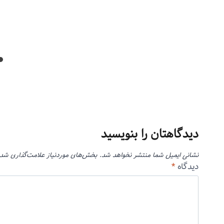
مرداد ۲۴, ۱۳۹۳
توسط
منذرون
بهمن ۱۲, ۱۳۹۳
دیدگاهتان را بنویسید
نشانی ایمیل شما منتشر نخواهد شد.
بخش‌های موردنیاز علامت‌گذاری شده
دیدگاه
*