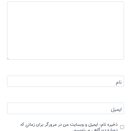
نام
ایمیل
ذخیره نام، ایمیل و وبسایت من در مرورگر برای زمانی که
دوباره دیدگاهی می‌نویسم.