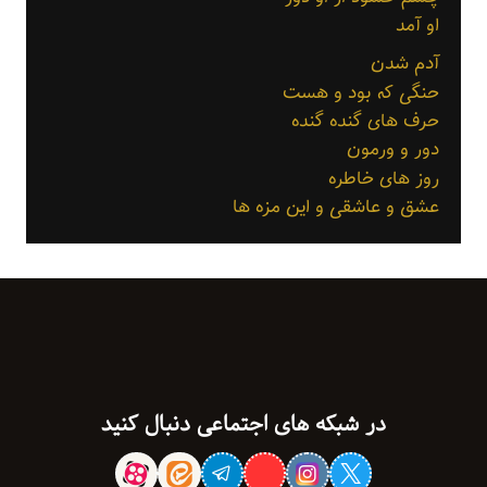
او آمد
آدم شدن
حنگی که بود و هست
حرف های گنده گنده
دور و ورمون
روز های خاطره
عشق و عاشقی و این مزه ها
در شبکه های اجتماعی دنبال کنید