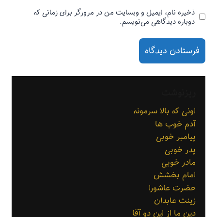
ذخیره نام، ایمیل و وبسایت من در مرورگر برای زمانی که
دوباره دیدگاهی می‌نویسم.
ریزنوشت
اونی که بالا سرمونه
آدم خوب ها
پیامبر خوبی
پدر خوبی
مادر خوبی
امام بخشش
حضرت عاشورا
زینت عابدان
دین ما از این دو آقا