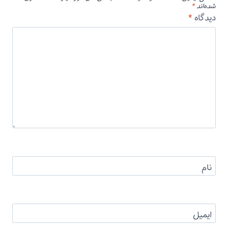
شده‌اند
*
دیدگاه
*
نام
ایمیل