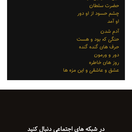
حضرت سلطان
چشم حسود از او دور
او آمد
آدم شدن
حنگی که بود و هست
حرف های گنده گنده
دور و ورمون
روز های خاطره
عشق و عاشقی و این مزه ها
در شبکه های اجتماعی دنبال کنید