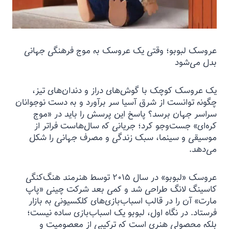
عروسک لبوبو؛ وقتی یک عروسک به موج فرهنگی جهانی
بدل می‌شود
یک عروسک کوچک با گوش‌های دراز و دندان‌های تیز،
چگونه توانست از شرق آسیا سر برآورد و به دست نوجوانان
سراسر جهان برسد؟ پاسخ این پرسش را باید در «موج
کره‌ای» جست‌وجو کرد؛ جریانی که سال‌هاست فراتر از
موسیقی و سینما، سبک زندگی و مصرف جهانی را شکل
می‌دهد.
عروسک «لبوبو» در سال ۲۰۱۵ توسط هنرمند هنگ‌کنگی
کاسینگ لانگ طراحی شد و کمی بعد شرکت چینی «پاپ
مارت» آن را در قالب اسباب‌بازی‌های کلکسیونی به بازار
فرستاد. در نگاه اول، لبوبو یک اسباب‌بازی ساده نیست؛
بلکه محصولی هنری است که ترکیبی از معصومیت و