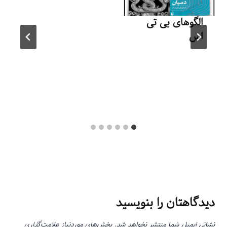
بهمن ۱۸, ۱۳۹۳
الگوهای بی تی
اس
توسط
منذرون
فروردین ۲۱, ۱۴۰۳
دیدگاهتان را بنویسید
نشانی ایمیل شما منتشر نخواهد شد.
بخش‌های موردنیاز علامت‌گذاری