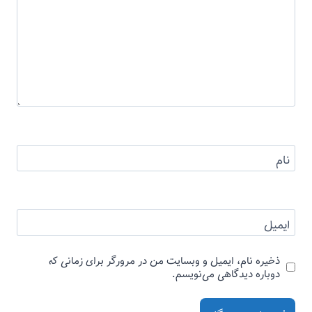
نام
ایمیل
ذخیره نام، ایمیل و وبسایت من در مرورگر برای زمانی که
دوباره دیدگاهی می‌نویسم.