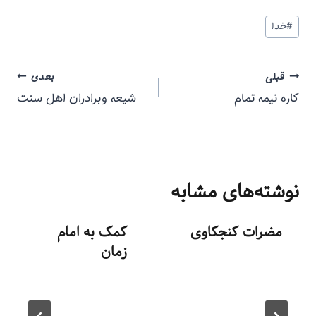
#
خدا
قبلی
بعدی
کاره نیمه تمام
شیعه وبرادران اهل سنت
نوشته‌های مشابه
مضرات کنجکاوی
کمک به امام
زمان
توسط
منذرون
مرداد ۲۳, ۱۳۹۳
توسط
منذرون
بهمن ۴, ۱۳۹۳