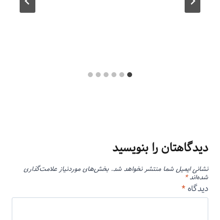
دیدگاهتان را بنویسید
نشانی ایمیل شما منتشر نخواهد شد.
بخش‌های موردنیاز علامت‌گذاری
شده‌اند
*
دیدگاه
*