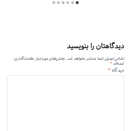
دیدگاهتان را بنویسید
نشانی ایمیل شما منتشر نخواهد شد.
بخش‌های موردنیاز علامت‌گذاری
شده‌اند
*
دیدگاه
*