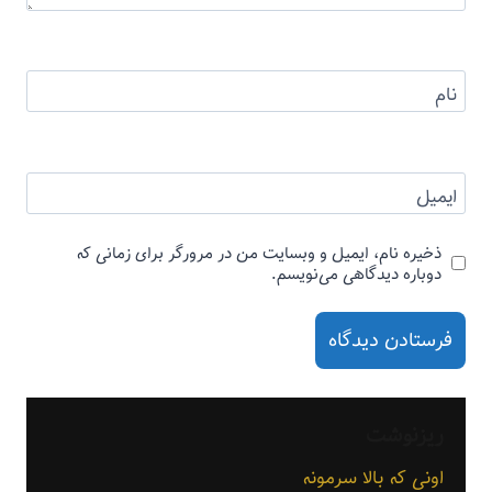
نام
ایمیل
ذخیره نام، ایمیل و وبسایت من در مرورگر برای زمانی که
دوباره دیدگاهی می‌نویسم.
ریزنوشت
اونی که بالا سرمونه