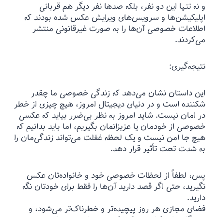
و نه تنها این دو نفر، بلکه صدها نفر دیگر هم قربانی
اپلیکیشن‌ها و سرویس‌های ویرایش عکس شده بودند که
اطلاعات خصوصی آن‌ها را به صورت غیرقانونی منتشر
می‌کردند.
نتیجه‌گیری:
این داستان نشان می‌دهد که زندگی خصوصی ما چقدر
شکننده است و در دنیای دیجیتال امروز، هیچ چیزی از خطر
در امان نیست. شاید امروز به نظر بی‌ضرر بیاید که عکسی
خصوصی از خودمان یا عزیزانمان بگیریم، اما باید بدانیم که
هیچ جا امن نیست و یک لحظه غفلت می‌تواند زندگی‌مان را
به شدت تحت تأثیر قرار دهد.
پس، لطفاً از لحظات خصوصی خود و خانواده‌تان عکس
نگیرید، حتی اگر قصد دارید آن‌ها را فقط برای خودتان نگه
دارید.
فضای مجازی هر روز پیچیده‌تر و خطرناک‌تر می‌شود، و