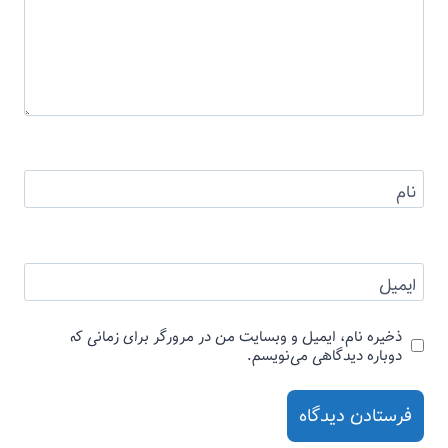
نام
ایمیل
ذخیره نام، ایمیل و وبسایت من در مرورگر برای زمانی که
دوباره دیدگاهی می‌نویسم.