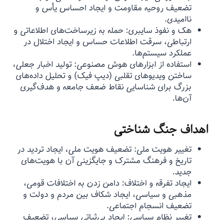
تضعیف روحیه مقاومت و ایجاد احساس یأس و
ناامیدی.
هک و نفوذ سایبری: حمله به زیرساخت‌های اطلاعاتی و
ارتباطی، سرقت اطلاعات حساس و ایجاد اختلال در
عملکرد سیستم‌ها.
استفاده از ابزارهای هوش مصنوعی: تولید اخبار جعلی،
ساختن ویدیوهای تقلبی (دیپ فیک) و تحلیل داده‌های
بزرگ برای شناسایی نقاط ضعف جامعه و هدف‌گیری
آن‌ها.
اهداف جنگ شناختی
تغییر هویت ملی: تضعیف هویت ملی، ایجاد تردید در
تاریخ و فرهنگ مشترک و جایگزینی آن با هویت‌های
جدید.
ایجاد تفرقه و اختلاف: دامن زدن به اختلافات قومی،
مذهبی و سیاسی، ایجاد شکاف بین مردم و دولت و
تضعیف انسجام اجتماعی.
تغییر نظام سیاسی: ایجاد بی‌ثباتی سیاسی، تضعیف