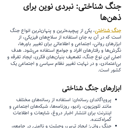
جنگ شناختی: نبردی نوین برای
ذهن‌ها
جنگ شناختی
، یکی از پیچیده‌ترین و پنهان‌ترین انواع جنگ
است که در آن به جای استفاده از سلاح‌های فیزیکی، از
ابزارهای روانی، اجتماعی و اطلاعاتی برای تغییر باورها،
نگرش‌ها و رفتارهای افراد و جوامع استفاده می‌شود. هدف
اصلی این نوع جنگ، تضعیف بنیان‌های فکری، ایجاد تفرقه و
بی‌اعتمادی، و در نهایت تغییر نظام سیاسی و اجتماعی یک
کشور است.
ابزارهای جنگ شناختی
پروپاگاندای رسانه‌ای: استفاده از رسانه‌های مختلف
مانند تلویزیون، رادیو، روزنامه‌ها، شبکه‌های اجتماعی و
اینترنت برای انتشار اخبار دروغ، شایعات و اطلاعات
گمراه‌کننده.
جنگ روانی: ایجاد ترس، وحشت و ناامنی در جامعه،