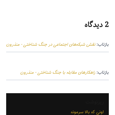
2 دیدگاه
بازتاب:
نقش شبکه‌های اجتماعی در جنگ شناختی - منذرون
بازتاب:
راهکارهای مقابله با جنگ شناختی - منذرون
ریزنوشت
اونی که بالا سرمونه