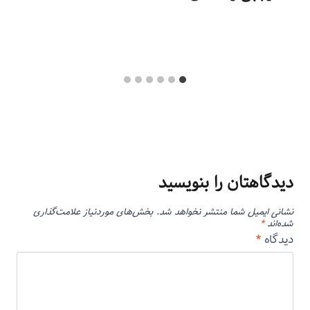
توسط
منذرون
اردیبهشت ۲۲, ۱۴۰۴
دیدگاهتان را بنویسید
نشانی ایمیل شما منتشر نخواهد شد.
بخش‌های موردنیاز علامت‌گذاری
شده‌اند
*
دیدگاه
*