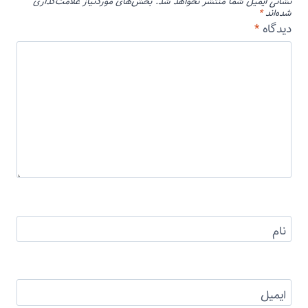
نشانی ایمیل شما منتشر نخواهد شد.
بخش‌های موردنیاز علامت‌گذاری
شده‌اند
*
دیدگاه
*
نام
ایمیل